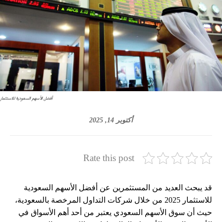
أفضل الأسهم السعودية للاستثمار
أكتوبر 14, 2025
Rate this post
قد يبحث العديد من المستثمرين عن أفضل الأسهم السعودية
للاستثمار 2025 من خلال شركات التداول المرخصة بالسعودية،
حيث أن سوق الأسهم السعودي يعتبر من أحد أهم الأسواق في