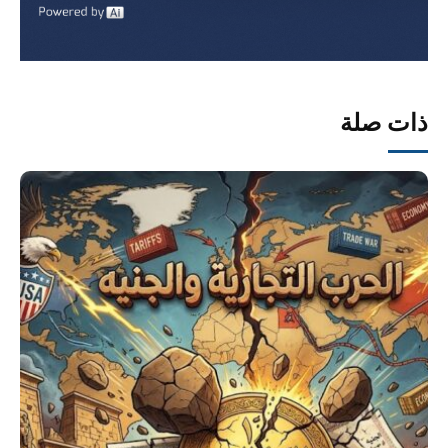
ذات صلة