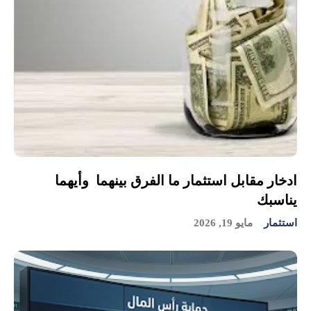
ادخار مقابل استثمار ما الفرق بينهما وأيهما
يناسبك
استثمار
مايو 19, 2026