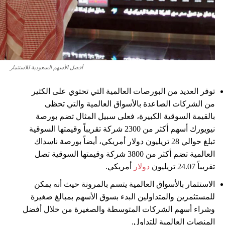
أفضل الأسهم السعودية للاستثمار
توفر العديد من البورصات العالمية التي تحتوي على الكثير
من الشركات الصاعدة بالأسواق العالمية والتي تحظى
بالقيمة السوقية الكبيرة، فعلى سبيل المثال تضم بورصة
نيويورك أسهم أكثر من 2300 شركة تقريباً وقيمتها السوقية
تبلغ حوالي 28 تريليون دولار أمريكي، أيضاً بورصة ناسداك
العالمية تضم أكثر من 3800 شركة وقيمتها السوقية تصل
تقريباً 24.07 تريليون
دولار
أمريكي.
الاستثمار بالأسواق العالمية يتسم بالمرونة حيث أنه يمكن
للمستثمرين والمتداولين البدء بسوق الأسهم بمبالغ صغيرة
وشراء أسهم الشركات المتوسطة والصغيرة من خلال أفضل
المنصات العالمية للتداول.