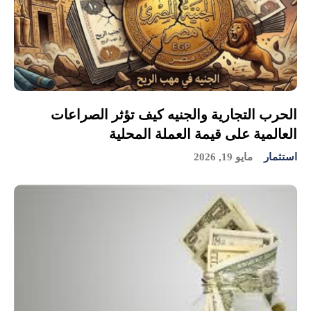
الحرب التجارية والجنيه كيف تؤثر الصراعات
العالمية على قيمة العملة المحلية
استثمار
مايو 19, 2026