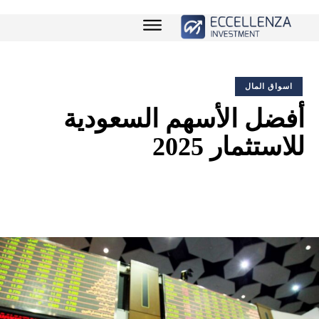
اسواق المال
أفضل الأسهم السعودية
للاستثمار 2025