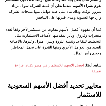
يقوم بشراء الأسهم عندما يظن أن قيمة الشركة سوف تزداد
بمرور الوقت وذلك بناء على عدة عوامل منها منتجات الشركة
وأرباحها السنوية ومدى قدرتها على التنافس.
كما أن مفهوم أفضل الأسهم يتفاوت من مستثمر لآخر وفقاً لعدة
متغيرات وفروق، ويأتي بمقدمتها الأهداف الاستثمارية مثل
التخطيط للتقاعد وتنمية الثروة وشراء منزل وغيرها، بالإضافة
للعديد من العوامل الأخري ومنها القدرة على تحمل المخاطر
وحجم رأس المال.
شاهد أيضًا:
افضل الاسهم للاستثمار في مصر 2025..قراءة
عميقة
معايير تحديد أفضل الأسهم السعودية
للاستثمار