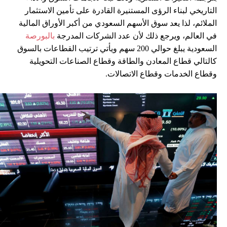
التاريخي لبناء الرؤى المستنيرة القادرة على تأمين الاستثمار
الملائم، لذا يعد سوق الأسهم السعودي من أكبر الأوراق المالية
في العالم، ويرجع ذلك لأن عدد الشركات المدرجة
بالبورصة
السعودية يبلغ حوالي 200 سهم ويأتي ترتيب القطاعات بالسوق
كالتالي قطاع المعادن والطاقة وقطاع الصناعات التحويلية
وقطاع الخدمات وقطاع الاتصالات.