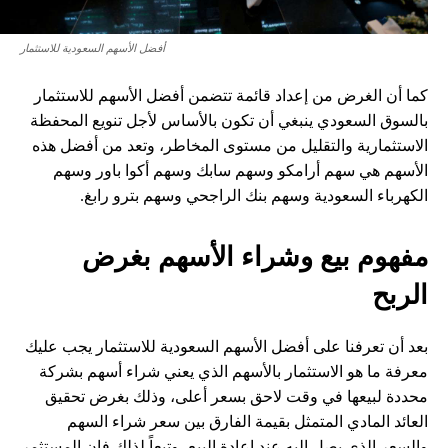
أفضل الأسهم السعودية للاستثمار
كما أن الغرض من إعداد قائمة تتضمن أفضل الأسهم للاستثمار
بالسوق السعودي ينبغي أن تكون بالأساس لأجل تنويع المحفظة
الاستثمارية والتقليل من مستوى المخاطر، وتعد من أفضل هذه
الأسهم هي سهم أرامكو وسهم سابك وسهم أكوا باور وسهم
الكهرباء السعودية وسهم بنك الراجحي وسهم بترو رابغ.
مفهوم بيع وشراء الأسهم بغرض
الربح
بعد أن تعرفنا على أفضل الأسهم السعودية للاستثمار يجب عليك
معرفة ما هو الاستثمار بالأسهم الذي يعني شراء أسهم بشركة
محددة لبيعها في وقت لاحق بسعر أعلى، وذلك بغرض تحقيق
العائد المادي المتمثل بقيمة الفارق بين سعر شراء السهم
والسعر الذي يصل إليه عند إعادة البيع، وتبعاً لذلك فإن المستثمر