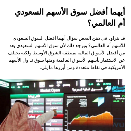
أيهما أفضل سوق الأسهم السعودي
أم العالمي؟
قد يتراود في ذهن البعض سؤال أيهما أفضل السوق السعودي
للأسهم أم العالمي؟ ويرجع ذلك لأن سوق الأسهم السعودي يعد
من أفضل الأسواق المالية بمنطقة الشرق الأوسط ولكنه يختلف
عن الاستثمار بأسهم الأسواق العالمية ومنها سوق تداول الأسهم
الأمريكية في نقاط متعددة ومن أبرزها ما يلي: