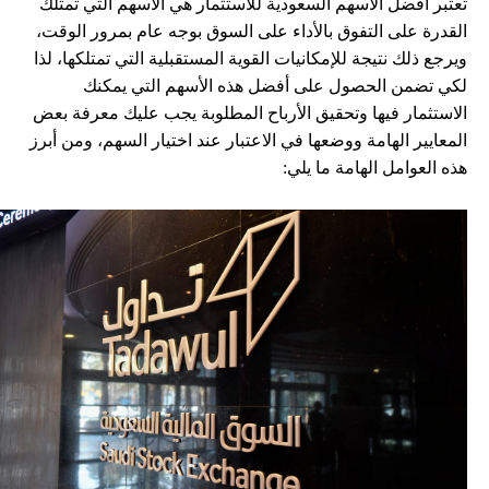
تعتبر أفضل الأسهم السعودية للاستثمار هي الأسهم التي تمتلك
القدرة على التفوق بالأداء على السوق بوجه عام بمرور الوقت،
ويرجع ذلك نتيجة للإمكانيات القوية المستقبلية التي تمتلكها، لذا
لكي تضمن الحصول على أفضل هذه الأسهم التي يمكنك
الاستثمار فيها وتحقيق الأرباح المطلوبة يجب عليك معرفة بعض
المعايير الهامة ووضعها في الاعتبار عند اختيار السهم، ومن أبرز
هذه العوامل الهامة ما يلي: