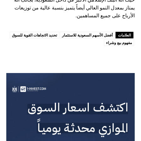
يمتاز بمعدل النمو العالي أيضاً يتميز بنسبة عالية من توزيعات
الأرباح على جميع المساهمين.
العلامات
أفضل الأسهم السعودية للاستثمار
تحديد الاتجاهات القوية للسوق
مفهوم بيع وشراء