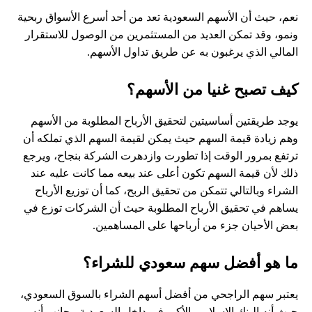
نعم، حيث أن الأسهم السعودية تعد من أحد أسرع الأسواق ربحية
ونمو، وقد تمكن العديد من المستثمرين من الوصول للاستقرار
المالي الذي يرغبون به عن طريق تداول الأسهم.
كيف تصبح غنيا من الأسهم؟
يوجد طريقتين أساسيتين لتحقيق الأرباح المطلوبة من الأسهم
وهم زيادة قيمة السهم حيث يمكن لقيمة السهم الذي تملكه أن
ترتفع بمرور الوقت إذا تطورت وازدهرت الشركة بنجاح، ويرجع
ذلك لأن قيمة السهم تكون أعلى عند بيعه مما كانت عليه عند
الشراء وبالتالي تتمكن من تحقيق الربح، كما أن توزيع الأرباح
يساهم في تحقيق الأرباح المطلوبة حيث أن الشركات توزع في
بعض الأحيان جزء من أرباحها على المساهمين.
ما هو أفضل سهم سعودي للشراء؟
يعتبر سهم الراجحي من أفضل أسهم الشراء بالسوق السعودي،
حيث أنه البنك الإسلامي الأكبر في داخل السعودية، بجانب أنه