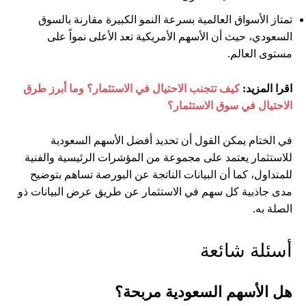
تمتاز الأسواق العالمية بسرعة النمو الكبيرة مقارنة بالسوق
السعودي، حيث أن الأسهم الأمريكية تعد الأعلى نمواً على
مستوى العالم.
اقرا المزيد:
كيف تتجنب الاحتيال في الاستثمار؟ وما أبرز طرق
الاحتيال في سوق الاستثمار؟
في الختام يمكن القول أن تحديد أفضل الأسهم السعودية
للاستثمار يعتمد على مجموعة من المؤشرات الرئيسية والفنية
للمتداول، كما أن البيانات الناتجة عن البورصة تساهم بتوضيح
مدى جاذبية كل سهم في الاستثمار عن طريق عرض البيانات ذو
الصلة به.
أسئلة شائعة
هل الأسهم السعودية مربحة؟