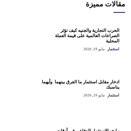
مقالات مميزة
الحرب التجارية والجنيه كيف تؤثر
الصراعات العالمية على قيمة العملة
المحلية
استثمار
مايو 19, 2026
ادخار مقابل استثمار ما الفرق بينهما وأيهما
يناسبك
استثمار
مايو 19, 2026
ما هو الاستثمار الدفاعي في أوقات