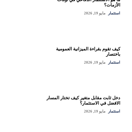
الأزمات؟
استثمار
مايو 19, 2026
كيف تقوم بقراءة الميزانية العمومية
باختصار
استثمار
مايو 19, 2026
دخل ثابت مقابل متغير كيف تختار المسار
الافضل في الاستثمار؟
استثمار
مايو 19, 2026