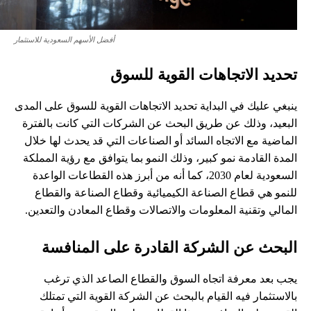
أفضل الأسهم السعودية للاستثمار
تحديد الاتجاهات القوية للسوق
ينبغي عليك في البداية تحديد الاتجاهات القوية للسوق على المدى
البعيد، وذلك عن طريق البحث عن الشركات التي كانت بالفترة
الماضية مع الاتجاه السائد أو الصناعات التي قد يحدث لها خلال
المدة القادمة نمو كبير، وذلك النمو بما يتوافق مع رؤية المملكة
السعودية لعام 2030، كما أنه من أبرز هذه القطاعات الواعدة
للنمو هي قطاع الصناعة الكيميائية وقطاع الصناعة والقطاع
المالي وتقنية المعلومات والاتصالات وقطاع المعادن والتعدين.
البحث عن الشركة القادرة على المنافسة
يجب بعد معرفة اتجاه السوق والقطاع الصاعد الذي ترغب
بالاستثمار فيه القيام بالبحث عن الشركة القوية التي تمتلك