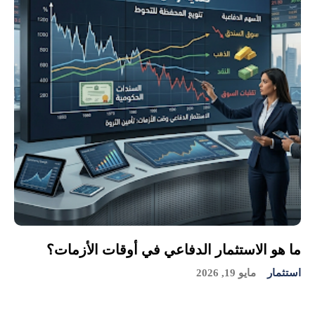
ما هو الاستثمار الدفاعي في أوقات الأزمات؟
استثمار
مايو 19, 2026