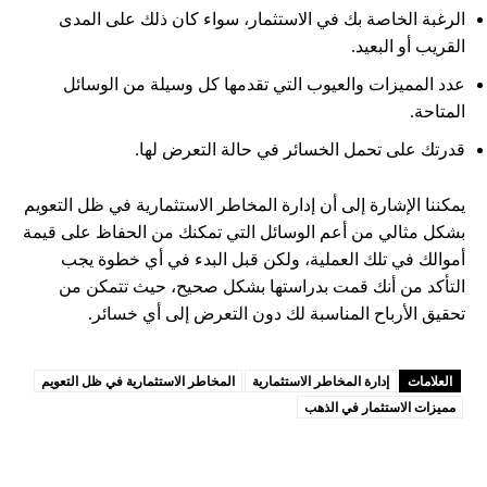
الرغبة الخاصة بك في الاستثمار، سواء كان ذلك على المدى
القريب أو البعيد.
عدد المميزات والعيوب التي تقدمها كل وسيلة من الوسائل
المتاحة.
قدرتك على تحمل الخسائر في حالة التعرض لها.
يمكننا الإشارة إلى أن إدارة المخاطر الاستثمارية في ظل التعويم
بشكل مثالي من أعم الوسائل التي تمكنك من الحفاظ على قيمة
أموالك في تلك العملية، ولكن قبل البدء في أي خطوة يجب
التأكد من أنك قمت بدراستها بشكل صحيح، حيث تتمكن من
تحقيق الأرباح المناسبة لك دون التعرض إلى أي خسائر.
العلامات
إدارة المخاطر الاستثمارية
المخاطر الاستثمارية في ظل التعويم
مميزات الاستثمار في الذهب