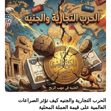
الحرب التجارية والجنيه كيف تؤثر الصراعات
العالمية على قيمة العملة المحلية