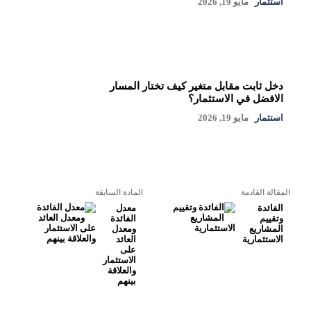
استثمار
مايو 19, 2026
دخل ثابت مقابل متغير كيف تختار المسار
الافضل في الاستثمار؟
استثمار
مايو 19, 2026
المقالة القادمة
المادة السابقة
الفائدة
معدل
وتقييم
الفائدة
المشاريع
ومعدل
الاستثمارية
العائد
على
الاستثمار
والعلاقة
بينهم