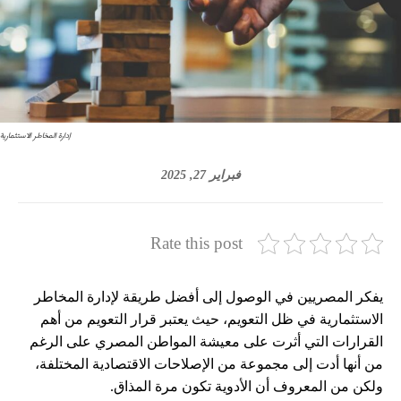
إدارة المخاطر الاستثمارية
فبراير 27, 2025
Rate this post
يفكر المصريين في الوصول إلى أفضل طريقة لإدارة المخاطر
الاستثمارية في ظل التعويم، حيث يعتبر قرار التعويم من أهم
القرارات التي أثرت على معيشة المواطن المصري على الرغم
من أنها أدت إلى مجموعة من الإصلاحات الاقتصادية المختلفة،
ولكن من المعروف أن الأدوية تكون مرة المذاق.