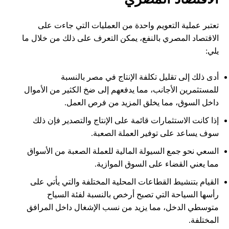
تعتبر عملية التعويم واحدة من العمليات التي جاءت على
الاقتصاد المصري بالنفع، يمكن التعرف على ذلك من خلال ما
يلي:
أدى ذلك إلى تقليل تكلفة الإنتاج في مصر بالنسبة
للمستثمرين الأجانب، مما يدفعهم إلى ضخ الكثير من الأموال
داخل السوق، مما يخلق المزيد من فرص العمل.
إذا كانت الاستثمارات قائمة على الإنتاج والتصدير فإن ذلك
سوف يساعد على توفير العملة الصعبة.
السعي نحو جمع السيولة المالية للعملة الصعبة من الأسواق
مما يعني القضاء على السوق الموازية.
القيام بتنشيط القطاعات المحلية المختلفة والتي يأتي على
رأسها السياحة التي تصبح أرخص بالنسبة لفئة السياح
متوسطي الدخل، مما يزيد من نسب الإشغال داخل المرافق
المختلفة.