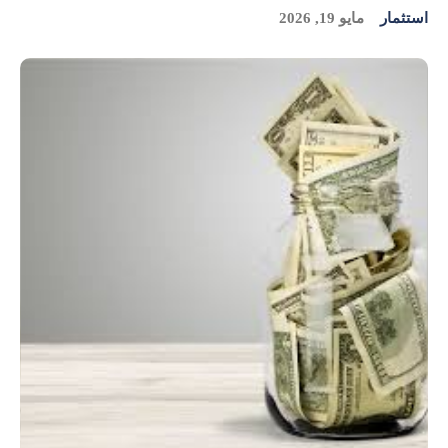
استثمار
مايو 19, 2026