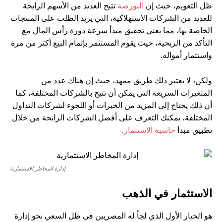
ظل التعويم، حيث إن
البورصة
تتيح العديد من الأسهم الرابحة
للعديد من الشركات الاستهلاكية، التي يزيد الطلب على المنتجات
الخاصة بها، مما يعني تحقيق مبدأ سرعة دورة رأس المال مع
التأكد من الربحية، حيث يقوم المستثمر بإتمام البيع أكثر من مرة
واستثمار أمواله.
ولكن، لا يعتبر ذلك طريق ممهد، حيث إن هناك عدد من
المتغيرات السريعة التي يمكن أن تتيح بالشركات المختلفة، كما
أن ذلك يحتاج إلى المزيد من الخبرات أو اللجوء لشركات التداول
المختلفة، يمكنك التعرف على أفضل الشركات الرابحة من خلال
تطبيق مبدأ
حاسبة الاستثمار
.
إدارة المخاطر الاستثمارية
الاستثمار في الذهب
هو الخيار الأول الذي لجأ له المصريين في ظل السعي نحو إدارة