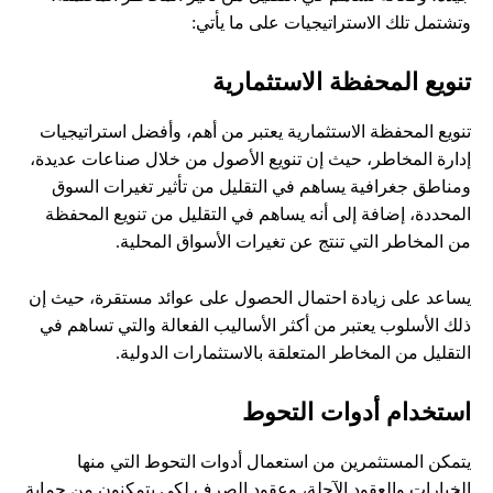
وتشتمل تلك الاستراتيجيات على ما يأتي:
تنويع المحفظة الاستثمارية
تنويع المحفظة الاستثمارية يعتبر من أهم، وأفضل استراتيجيات
إدارة المخاطر، حيث إن تنويع الأصول من خلال صناعات عديدة،
ومناطق جغرافية يساهم في التقليل من تأثير تغيرات السوق
المحددة، إضافة إلى أنه يساهم في التقليل من تنويع المحفظة
من المخاطر التي تنتج عن تغيرات الأسواق المحلية.
يساعد على زيادة احتمال الحصول على عوائد مستقرة، حيث إن
ذلك الأسلوب يعتبر من أكثر الأساليب الفعالة والتي تساهم في
التقليل من المخاطر المتعلقة بالاستثمارات الدولية.
استخدام أدوات التحوط
يتمكن المستثمرين من استعمال أدوات التحوط التي منها
الخيارات والعقود الآجلة، وعقود الصرف لكي يتمكنون من حماية