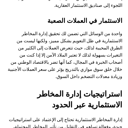
اللجوء إلى صناديق الاستثمار العقارية.
الاستثمار في العملات الصعبة
واحدة من الوسائل التي تضمن لك تحقيق إدارة المخاطر
الاستثمارية في ظل التعويم بشكل مميز، ولكنها ليست من
الطرق المحببة لذلك، حيث تتعرض العملات إلى الكثير من
التغيرات بسهولة لذلك لا تعتبر الملاذ الآمن إلا إذا كنت من
أصحاب الخبرة في المجال، كما أنها تضر بالاقتصاد الوطني من
خلال خلق سوق موازي بالتدريج يؤثر على سعر العملات الأجنبية
وزيادة معدلات التضخم داخل السوق.
استراتيجيات إدارة المخاطر
الاستثمارية عبر الحدود
إدارة المخاطر الاستثمارية تحتاج إلى الإعتماد على استراتيجيات
جيدة، وفعالة تساهم في التقليل من تأثير المخاطر المحتملة،