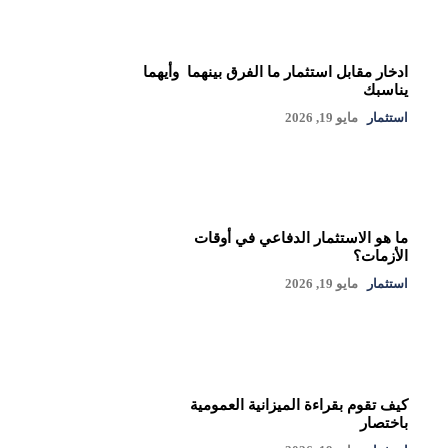
ادخار مقابل استثمار ما الفرق بينهما وأيهما
يناسبك
استثمار
مايو 19, 2026
ما هو الاستثمار الدفاعي في أوقات
الأزمات؟
استثمار
مايو 19, 2026
كيف تقوم بقراءة الميزانية العمومية
باختصار