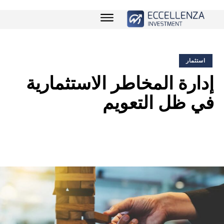
استثمار
إدارة المخاطر الاستثمارية
في ظل التعويم