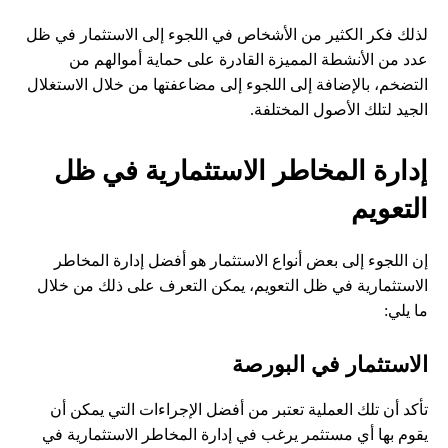
لذلك فكر الكثير من الأشخاص في اللجوء إلى الاستثمار في ظل
عدد من الأنشطة المميزة القادرة على حماية أموالهم من
التضخم، بالإضافة إلى اللجوء إلى مضاعفتها من خلال الاستغلال
الجيد لتلك الأصول المختلفة.
إدارة المخاطر الاستثمارية في ظل
التعويم
إن اللجوء إلى بعض أنواع الاستثمار هو أفضل إدارة المخاطر
الاستثمارية في ظل التعويم، يمكن التعرف على ذلك من خلال
ما يلي:
الاستثمار في البورصة
تأكد أن تلك العملية تعتبر من أفضل الإجراءات التي يمكن أن
يقوم بها أي مستثمر يرغب في إدارة المخاطر الاستثمارية في