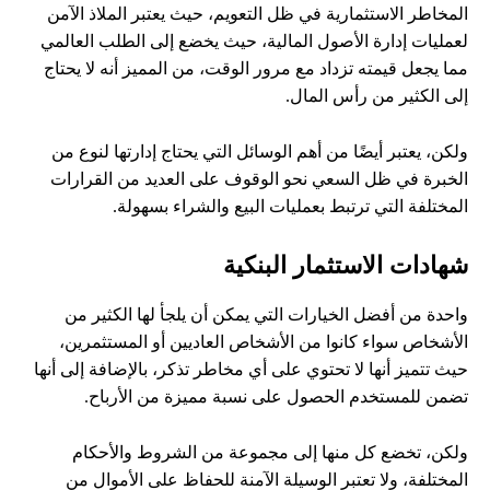
المخاطر الاستثمارية في ظل التعويم، حيث يعتبر الملاذ الآمن
لعمليات إدارة الأصول المالية، حيث يخضع إلى الطلب العالمي
مما يجعل قيمته تزداد مع مرور الوقت، من المميز أنه لا يحتاج
إلى الكثير من رأس المال.
ولكن، يعتبر أيضًا من أهم الوسائل التي يحتاج إدارتها لنوع من
الخبرة في ظل السعي نحو الوقوف على العديد من القرارات
المختلفة التي ترتبط بعمليات البيع والشراء بسهولة.
شهادات الاستثمار البنكية
واحدة من أفضل الخيارات التي يمكن أن يلجأ لها الكثير من
الأشخاص سواء كانوا من الأشخاص العاديين أو المستثمرين،
حيث تتميز أنها لا تحتوي على أي مخاطر تذكر، بالإضافة إلى أنها
تضمن للمستخدم الحصول على نسبة مميزة من الأرباح.
ولكن، تخضع كل منها إلى مجموعة من الشروط والأحكام
المختلفة، ولا تعتبر الوسيلة الآمنة للحفاظ على الأموال من