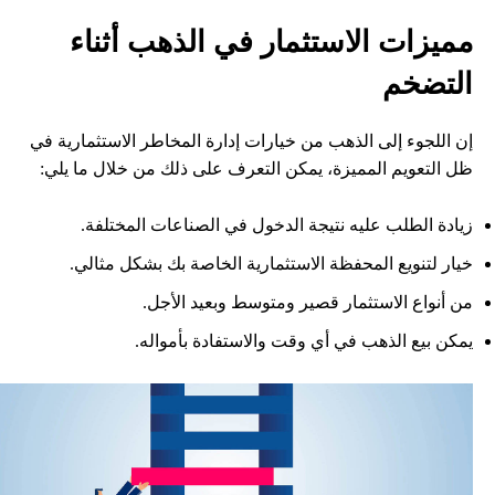
مميزات الاستثمار في الذهب أثناء
التضخم
إن اللجوء إلى الذهب من خيارات إدارة المخاطر الاستثمارية في
ظل التعويم المميزة، يمكن التعرف على ذلك من خلال ما يلي:
زيادة الطلب عليه نتيجة الدخول في الصناعات المختلفة.
خيار لتنويع المحفظة الاستثمارية الخاصة بك بشكل مثالي.
من أنواع الاستثمار قصير ومتوسط وبعيد الأجل.
يمكن بيع الذهب في أي وقت والاستفادة بأمواله.