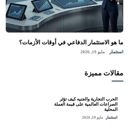
ما هو الاستثمار الدفاعي في أوقات الأزمات؟
استثمار
مايو 19, 2026
مقالات مميزة
الحرب التجارية والجنيه كيف تؤثر
الصراعات العالمية على قيمة العملة
المحلية
استثمار
مايو 19, 2026