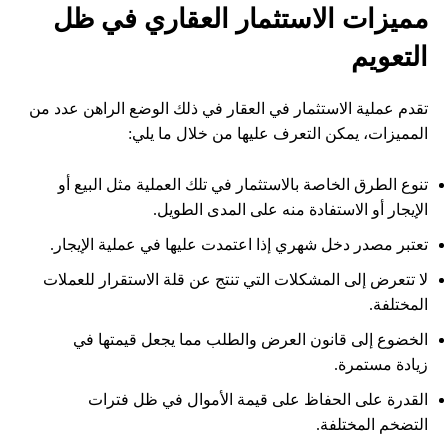
مميزات الاستثمار العقاري في ظل
التعويم
تقدم عملية الاستثمار في العقار في ذلك الوضع الراهن عدد من
المميزات، يمكن التعرف عليها من خلال ما يلي:
تنوع الطرق الخاصة بالاستثمار في تلك العملية مثل البيع أو
الإيجار أو الاستفادة منه على المدى الطويل.
تعتبر مصدر دخل شهري إذا اعتمدت عليها في عملية الإيجار.
لا تتعرض إلى المشكلات التي تنتج عن قلة الاستقرار للعملات
المختلفة.
الخضوع إلى قانون العرض والطلب مما يجعل قيمتها في
زيادة مستمرة.
القدرة على الحفاظ على قيمة الأموال في ظل فترات
التضخم المختلفة.