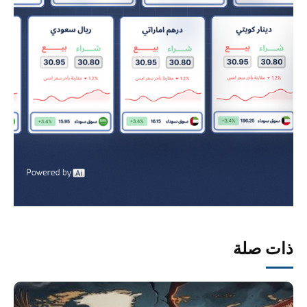
ذات صلة