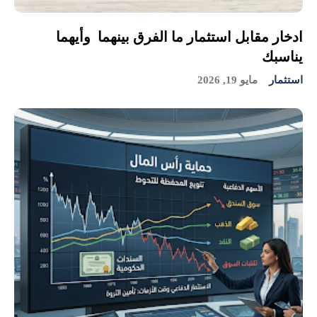
ادخار مقابل استثمار ما الفرق بينهما وأيهما
يناسبك
استثمار
مايو 19, 2026