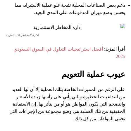
دعم بعض الصناعات المحلية نتيجة غلو عملية الاستيراد، مما
يحسن وضع ميزان المدفوعات على المدى البعيد.
إدارة المخاطر الاستثمارية
أقرأ المزيد:
أفضل استراتيجيات التداول في السوق السعودي
2025
عيوب عملية التعويم
على الرغم من المميزات الخاصة بتلك العملية إلا أن لها العديد
من التداعيات الخطيرة والتي يأتي على رأسها زيادة الأسعار
والتضخم التي يكون المواطن هو أو من يتأثر بها، إن الاستفادة
الحقيقية من تلك العملية هي وضع مجموعة من الإجراءات التي
تحمي المواطن من كل ذلك.