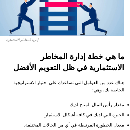
إدارة المخاطر الاستثمارية
ما هي خطة إدارة المخاطر
الاستثمارية في ظل التعويم الأفضل
هناك عدد من العوامل التي تساعدك على اختيار الاستراتيجية
الخاصة بك، وهي:
مقدار رأس المال المتاح لديك.
الخبرة التي لديك في كافة أشكال الاستثمار.
معدل الخطورة المرتبطة في أي من الحالات المختلفة.