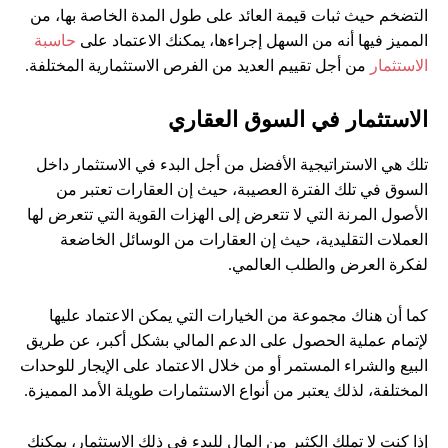
التضخم حيث ثبات قيمة العائد على طول المدة الخاصة بها، من
المميز فيها أنه من السهل إجراءها، يمكنك الاعتماد على
حاسبة
الاستثمار
من أجل تقييم العديد من الفرص الاستثمارية المختلفة.
الاستثمار في السوق العقاري
تلك هي الاستراتيجية الأفضل من أجل البدء في الاستثمار داخل
السوق في تلك الفترة العصيبة، حيث إن العقارات تعتبر من
الأصول المرنة التي لا تتعرض إلى الهزات القوية التي تتعرض لها
العملات التقليدية، حيث إن العقارات من الوسائل الخاضعة
لفكرة العرض والطلب العالمي.
كما أن هناك مجموعة من الخيارات التي يمكن الاعتماد عليها
لإتمام عملية الحصول على الدعم المالي بشكل أكبر، عن طريق
البيع والشراء المستمر أو من خلال الاعتماد على الإيجار للوحدات
المختلفة، لذلك يعتبر من أنواع الاستثمارات طويلة الأمد المميزة.
إذا كنت لا تملك الكثير من المال للبدء في ذلك الاستثمار، يمكنك