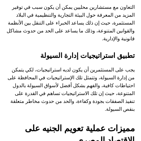
التعاون مع مستشارين محليين يمكن أن يكون سبب في توفير
المزيد من المعرفة حول البيئة التجارية والتنظيمية في البلاد
المستثمرة، حيث إن ذلك يساعد الخبراء على التنقل بين الأنظمة
والقوانين المتنوعة، وذلك ما يساعد على الحد من حدوث مشاكل
قانونية والإدارية.
تطبيق استراتيجيات إدارة السيولة
يجب على المستثمرين أن يكون لديه استراتيجيات، لكي يتمكن
من إدارة السيولة، وتتمثل تلك الإستراتيجيات في المحافظة على
احتياطات كافية، والفهم بشكل أفضل لأسواق السيولة بالدول
المتنوعة، حيث إن تلك الاستراتيجيات تساهم في القدرة على
تنفيذ الصفقات بجودة وكفاءة، والحد من حدوث مخاطر متعلقة
بنقص السيولة.
مميزات عملية تعويم الجنيه على
الاقتصاد المصري