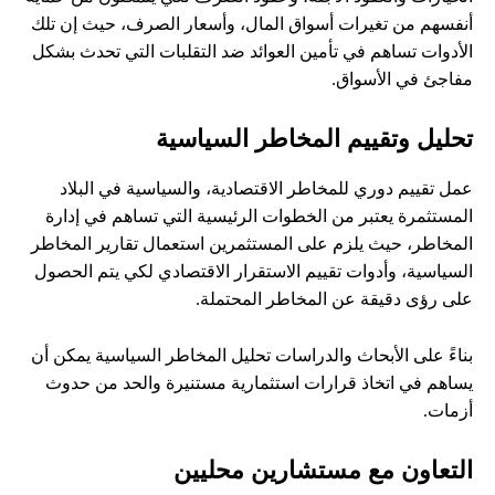
أنفسهم من تغيرات أسواق المال، وأسعار الصرف، حيث إن تلك
الأدوات تساهم في تأمين العوائد ضد التقلبات التي تحدث بشكل
مفاجئ في الأسواق.
تحليل وتقييم المخاطر السياسية
عمل تقييم دوري للمخاطر الاقتصادية، والسياسية في البلاد
المستثمرة يعتبر من الخطوات الرئيسية التي تساهم في إدارة
المخاطر، حيث يلزم على المستثمرين استعمال تقارير المخاطر
السياسية، وأدوات تقييم الاستقرار الاقتصادي لكي يتم الحصول
على رؤى دقيقة عن المخاطر المحتملة.
بناءً على الأبحاث والدراسات تحليل المخاطر السياسية يمكن أن
يساهم في اتخاذ قرارات استثمارية مستنيرة والحد من حدوث
أزمات.
التعاون مع مستشارين محليين