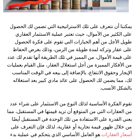
يمكننا أن نتعرف على تلك الاستراتيجية التي تضمن لك الحصول
على الكثير من الأموال، حيث تعتبر عملية الاستثمار العقاري
طويل الأجل من أهم الخيارات التي تقوم على فكرة الحصول
على عقار وتركه لمدة طويلة من الزمن، وذلك بغرض الحفاظ
على قيمة الأموال، من المميز في تلك الطريقة أنها تقدم لك عدد
من الأفكار المميزة من أجل استغلال العقار، مثل القيام بعمليات
الإيجار وحقوق الانتفاع، بالإضافة إلى بيعه في الوقت المناسب
لك، مما يضمن لك الحصول على عائد مادي كبير بعد استغلاله
بالشكل الأنسب.
تقوم الفكرة الأساسية لذلك النوع من الاستثمار على شراء عدد
من العقارات التي من المتوقع أن تزيد قيمتها في المستقبل، مما
يعني القدرة على الاستفادة من تلك الوحدة في المستقبل أيضًا
من خلال ظهور قيمة تجارية أو عقارية، لذلك فإن التعرف على
أسعار العقارات
هو العامل الأساسي الذي يتحكم في عملية بدء