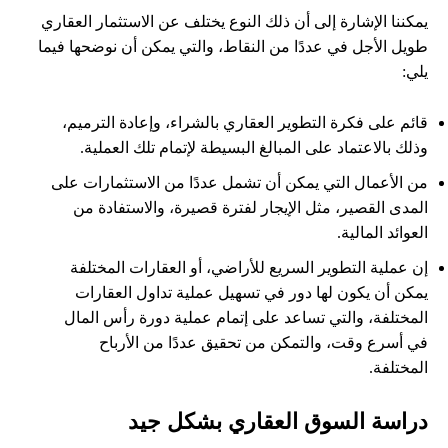
يمكننا الإشارة إلى أن ذلك النوع يختلف عن الاستثمار العقاري
طويل الأجل في عددًا من النقاط، والتي يمكن أن نوضحها فيما
يلي:
قائم على فكرة التطوير العقاري بالشراء، وإعادة الترميم،
وذلك بالاعتماد على المبالغ البسيطة لإتمام تلك العملية.
من الأعمال التي يمكن أن تشمل عددًا من الاستثمارات على
المدى القصير، مثل الإيجار لفترة قصيرة، والاستفادة من
العوائد المالية.
إن عملية التطوير السريع للأراضي، أو العقارات المختلفة
يمكن أن يكون لها دور في تسهيل عملية تداول العقارات
المختلفة، والتي تساعد على إتمام عملية دورة رأس المال
في أسرع وقت، والتمكن من تحقيق عددًا من الأرباح
المختلفة.
دراسة السوق العقاري بشكل جيد