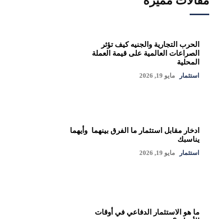
مقالات مميزة
الحرب التجارية والجنيه كيف تؤثر
الصراعات العالمية على قيمة العملة
المحلية
استثمار
مايو 19, 2026
ادخار مقابل استثمار ما الفرق بينهما وأيهما
يناسبك
استثمار
مايو 19, 2026
ما هو الاستثمار الدفاعي في أوقات