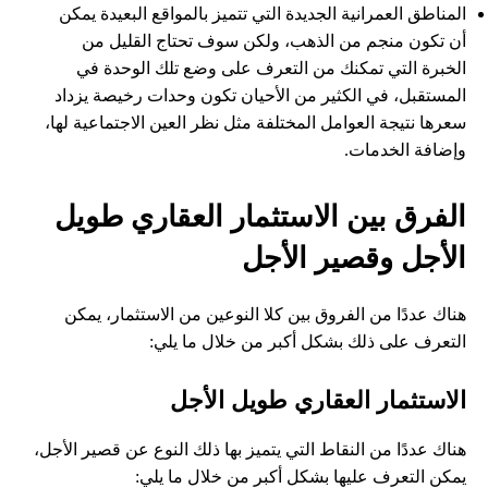
المناطق العمرانية الجديدة التي تتميز بالمواقع البعيدة يمكن
أن تكون منجم من الذهب، ولكن سوف تحتاج القليل من
الخبرة التي تمكنك من التعرف على وضع تلك الوحدة في
المستقبل، في الكثير من الأحيان تكون وحدات رخيصة يزداد
سعرها نتيجة العوامل المختلفة مثل نظر العين الاجتماعية لها،
وإضافة الخدمات.
الفرق بين الاستثمار العقاري طويل
الأجل وقصير الأجل
هناك عددًا من الفروق بين كلا النوعين من الاستثمار، يمكن
التعرف على ذلك بشكل أكبر من خلال ما يلي:
الاستثمار العقاري طويل الأجل
هناك عددًا من النقاط التي يتميز بها ذلك النوع عن قصير الأجل،
يمكن التعرف عليها بشكل أكبر من خلال ما يلي: