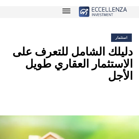
استثمار
دليلك الشامل للتعرف على
الاستثمار العقاري طويل
الأجل