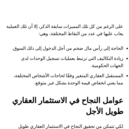
على الرغم من كل تلك المميزات سابقة الذكر، إلا أن تلك العملية
يعاب عليها في عدد من النقاط المختلفة، وهي:
الحاجة إلى رأس مال ضخم من أجل الدخول إلى ذلك السوق.
زيادة التكاليف التي ترتبط بعمليات تسجيل الوحدات لدى
الجهات الحكومية.
المستقبل العقاري المتغير وفقًا لحاجات الأشخاص المختلفة،
مما يعني انخفاض قيمة الوحدة بشكل غير متوقع.
عوامل النجاح في الاستثمار العقاري
طويل الأجل
لكي تتمكن من تحقيق النجاح في الاستثمار العقاري طويل