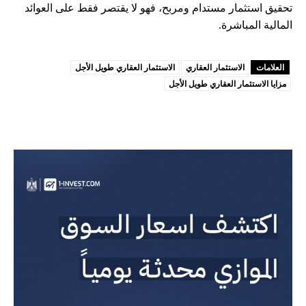
تحقيق استثمار مستدام ومربح، فهو لا يقتصر فقط على العوائد
المالية المباشرة.
العلامات
الاستثمار العقاري
الاستثمار العقاري طويل الأجل
مزايا الاستثمار العقاري طويل الأجل