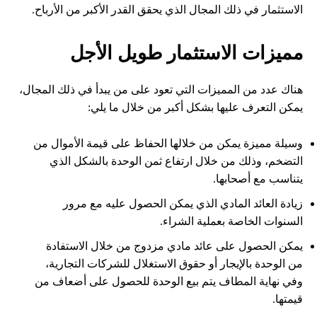
الاستثمار في ذلك المجال الذي يحقق القدر الأكبر من الأرباح.
مميزات الاستثمار طويل الأجل
هناك عدد من المميزات التي تعود على من يبدأ في ذلك المجال،
يمكن التعرف عليها بشكل أكبر من خلال ما يلي:
وسيلة مميزة يمكن من خلالها الحفاظ على قيمة الأموال من
التضخم، وذلك من خلال ارتفاع ثمن الوحدة بالشكل الذي
يتناسب مع أصحابها.
زيادة العائد المادي الذي يمكن الحصول عليه مع مرور
السنوات الخاصة بعملية الشراء.
يمكن الحصول على عائد مادي مزدوج من خلال الاستفادة
من الوحدة بالإيجار أو حقوق الاستغلال للشركات التجارية،
وفي نهاية المطاف يتم بيع الوحدة للحصول على أضعاف من
قيمتها.