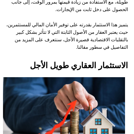
طويلة، مع الاستفادة من زيادة قيمتها بمرور الوقت، إلى جانب
الحصول على دخل ثابت من الإيجارات.
يتميز هذا الاستثمار بقدرته على توفير الأمان المالي للمستثمرين،
حيث يعتبر العقار من الأصول الثابتة التي لا تتأثر بشكل كبير
بالتقلبات الاقتصادية قصيرة الأجل، سنتعرف على المزيد من
التفاصيل في سطور مقالنا.
الاستثمار العقاري طويل الأجل