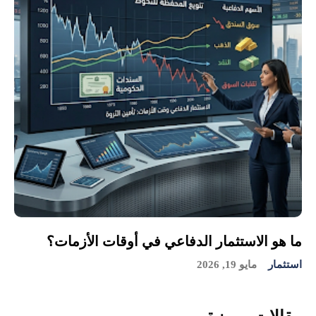
ما هو الاستثمار الدفاعي في أوقات الأزمات؟
استثمار
مايو 19, 2026