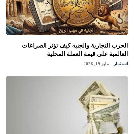
الحرب التجارية والجنيه كيف تؤثر الصراعات
العالمية على قيمة العملة المحلية
استثمار
مايو 19, 2026