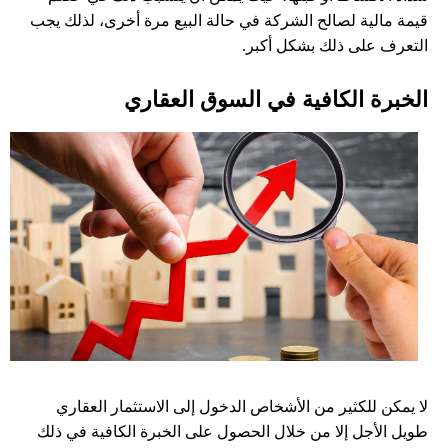
قيمة مالية لصالح الشركة في حالة البيع مرة أخرى، لذلك يجب
التعرف على ذلك بشكل أكبر.
الخبرة الكافية في السوق العقاري
لا يمكن للكثير من الأشخاص الدخول إلى الاستثمار العقاري
طويل الأجل إلا من خلال الحصول على الخبرة الكافية في ذلك