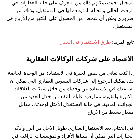
المجال، حيث يمكنهم ذلك من التعرف على حالة العقارات في
الوقت الحالي والحالة المتوقعة لها في المستقبل، وذلك أمر
ضروري يمكن أي شخص من الحصول على الكثير من الأرباح في
المستقبل.
تابع المزيد:
طرق الاستثمار في العقار
الاعتماد على شركات الوكالات العقارية
إذا كنت تعاني من نقص الخبرة في الاستفادة من الوحدة الخاصة
بك، يمكنك الرجوع إلى شركات التسويق العقاري التي يمكن أن
تساعدك في الاستفادة من وحدتك من خلال شبكات العلاقات
الكبيرة والقوية، مما يعود عليك بالنفع من خلال العديد من
الجوانب المادية، في حالة الاستغلال الأمثل لوحدتك، مقابل
مقدار بسيط من الأرباح.
في الختام، يعد الاستثمار العقاري طويل الأجل من أبرز وأذكى
الخيارات التي يمكن أن يتبناها الأفراد والمؤسسات الراغبة في