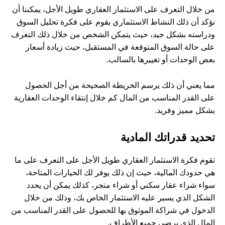
من خلال التعرف على الاستثمار العقاري طويل الأجل، يمكننا أن
نؤكد أن ذلك النشاط الاستثماري يقوم على فكرة تحليل السوق
ودراسته بشكل جيد، حيث يتمكن الشخص من خلال ذلك التعرف
على حالة السوق المتوقعة في المستقبل، حيث زيادة أسعار
بعض الوحدات أو تغييرها بالسالب.
مما يعني أن ذلك يرسم الخريطة الصحيحة من أجل الحصول
على القدر المناسب من المال كم خلال إنتقاء الوحدات العقارية
بشكل مميز وفريد.
تحديد قدراتك المادية
تقوم فكرة الاستثمار العقاري طويل الأجل على التعرف على ما
هي حدودك المالية، حيث إن ذلك يوفر لك الخيارات المتاحة،
سواء شراء عقار سكني أو شراء متجر، كذلك يمكن أن يحدد
الشكل الذي يسير عليه الاستثمار الخاص بك، وذلك من خلال
الدخول في شراكة الموثوق بها للحصول على القدر المناسب من
المال الذي يرضي جميع الأطراف.