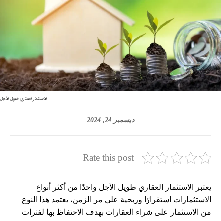
الاستثمار العقاري طويل الأجل
ديسمبر 24, 2024
Rate this post
يعتبر الاستثمار العقاري طويل الأجل واحدًا من أكثر أنواع
الاستثمارات استقرارًا وربحية على مر الزمن، يعتمد هذا النوع
من الاستثمار على شراء العقارات بهدف الاحتفاظ بها لفترات