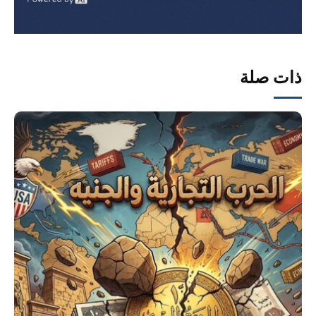
ذات صلة