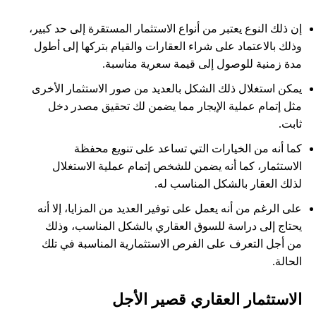
إن ذلك النوع يعتبر من أنواع الاستثمار المستقرة إلى حد كبير،
وذلك بالاعتماد على شراء العقارات والقيام بتركها إلى أطول
مدة زمنية للوصول إلى قيمة سعرية مناسبة.
يمكن استغلال ذلك الشكل بالعديد من صور الاستثمار الأخرى
مثل إتمام عملية الإيجار مما يضمن لك تحقيق مصدر دخل
ثابت.
كما أنه من الخيارات التي تساعد على تنويع محفظة
الاستثمار، كما أنه يضمن للشخص إتمام عملية الاستغلال
لذلك العقار بالشكل المناسب له.
على الرغم من أنه يعمل على توفير العديد من المزايا، إلا أنه
يحتاج إلى دراسة للسوق العقاري بالشكل المناسب، وذلك
من أجل التعرف على الفرص الاستثمارية المناسبة في تلك
الحالة.
الاستثمار العقاري قصير الأجل