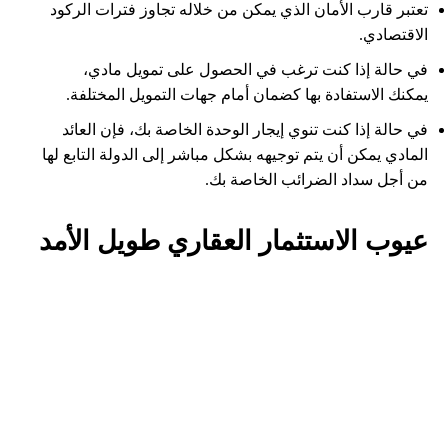
تعتبر قارب الأمان الذي يمكن من خلاله تجاوز فترات الركود
الاقتصادي.
في حالة إذا كنت ترغب في الحصول على تمويل مادي،
يمكنك الاستفادة بها كضمان أمام جهات التمويل المختلفة.
في حالة إذا كنت تنوي إيجار الوحدة الخاصة بك، فإن العائد
المادي يمكن أن يتم توجيهه بشكل مباشر إلى الدولة التابع لها
من أجل سداد الضرائب الخاصة بك.
عيوب الاستثمار العقاري طويل الأمد