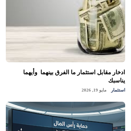
ادخار مقابل استثمار ما الفرق بينهما وأيهما
يناسبك
استثمار
مايو 19, 2026