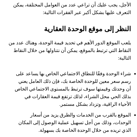
الأجل، يجب عليك أن تراعي عدد من العوامل المختلفة، يمكن
التعرف عليها بشكل أكبر عبر الفقرات التالية:
النظر إلى موقع الوحدة العقارية
يلعب الموقع الدور الأهم في تحديد قيمة الوحدة، وهناك عدد من
النقاط التي ترتبط بالموقع، يمكن أن نتناولها من خلال النقاط
التالية:
شراء الوحدة وفقًا للنطاق الاجتماعي الخاص بها يساعد على
رسم سعر معين للوحدة الخاصة بك، فإن ذلك العامل يعني
أن وحدتك وقيمتها سوف ترتبط بالمستوى الاجتماعي الخاص
بذلك الحي محل الشراء، لذلك ترتفع قيمة العقارات في
الأحياء الراقية، وتزداد بشكل مستمر.
الموقع بالقرب من الخدمات والطرق يزيد من أسعار
الوحدات، وذلك من أجل تسهيل عملية الوصول إلى المكان
الذي تريده من خلال الوحدة الخاصة بك بسهولة.