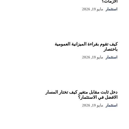
الأزمات؟
استثمار
مايو 19, 2026
كيف تقوم بقراءة الميزانية العمومية
باختصار
استثمار
مايو 19, 2026
دخل ثابت مقابل متغير كيف تختار المسار
الافضل في الاستثمار؟
استثمار
مايو 19, 2026