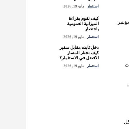
استثمار
مايو 19, 2026
كيف تقوم بقراءة
ومؤشر
الميزانية العمومية
باختصار
استثمار
مايو 19, 2026
دخل ثابت مقابل متغير
كيف تختار المسار
الافضل في الاستثمار؟
ت
استثمار
مايو 19, 2026
ل
كل