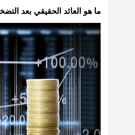
ما هو العائد الحقيقي بعد التضخ