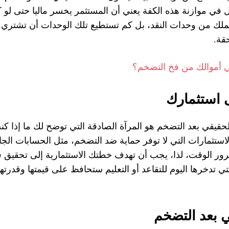
ل في موازنة هذه الكفة يعني أن المستثمر يخسر ماليا حتى لو 
ملك من وحدات النقد، بل كم تستطيع تلك الوحدات أن تشتري 
قة.
ي أموالك من فخ التضخم؟
ى استثمارك
الحقيقي بعد التضخم هو المرآة الصادقة التي توضح لك ما إذا كن
 الاستثمارات التي لا توفر حماية ضد التضخم، مثل الحسابات الجا
 بمرور الوقت، لذا، يجب أن تهدف خطتك الاستثمارية إلى تحقيق 
 تدخرها اليوم للتقاعد أو التعليم ستحافظ على قيمتها وقدرتها
ي بعد التضخم