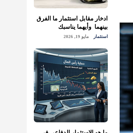
ادخار مقابل استثمار ما الفرق
بينهما وأيهما يناسبك
استثمار
مايو 19, 2026
ما هو الاستثمار الدفاعي في