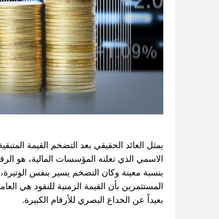
يمثل العائد الحقيقي بعد التضخم القيمة المتبقي
الاسمي الذي تعلنه المؤسسات المالية، هو الرقم
بنسبة معينة وكان التضخم يسير بنفس الوتيرة،
المستثمرين بأن القيمة الزمنية للنقود هي العا
بعيداً عن الخداع البصري للأرقام الكبيرة.