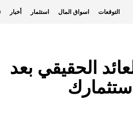
التوقعات
اسواق المال
استثمار
أخبار
ت
ئد الحقيقي بعد
ستثمارك