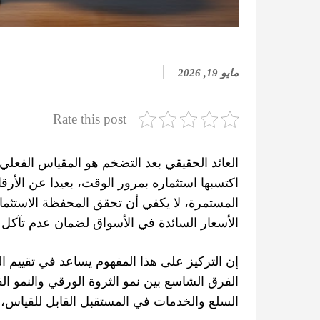
مايو 19, 2026
Rate this post
العائد الحقيقي بعد التضخم هو المقياس الفعلي
اكتسبها استثماره بمرور الوقت، بعيدا عن الأرقا
المستمرة، لا يكفي أن تحقق المحفظة الاستثماري
الأسعار السائدة في الأسواق لضمان عدم تآكل 
إن التركيز على هذا المفهوم يساعد في تقييم
الفرق الشاسع بين نمو الثروة الورقي والنمو 
السلع والخدمات في المستقبل القابل للقياس، م