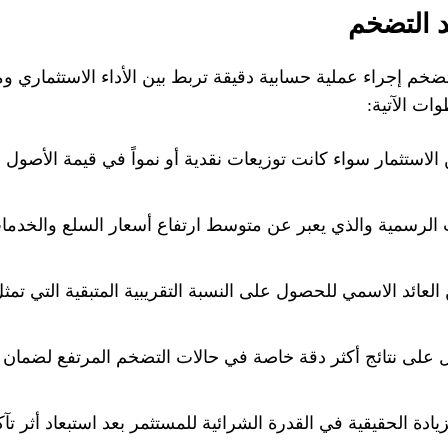
د التضخم
تضخم إجراء عملية حسابية دقيقة تربط بين الأداء الاستثماري 
ات الآتية:
 الاستثمار سواء كانت توزيعات نقدية أو نمواً في قيمة الأصول
 الرسمية والذي يعبر عن متوسط ارتفاع أسعار السلع والخدما
عائد الاسمي للحصول على النسبة التقريبية المتبقية التي تمث
على نتائج أكثر دقة خاصة في حالات التضخم المرتفع لضمان
ادة الحقيقية في القدرة الشرائية للمستثمر بعد استبعاد أثر تآ