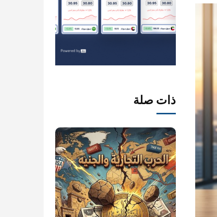
ذات صلة