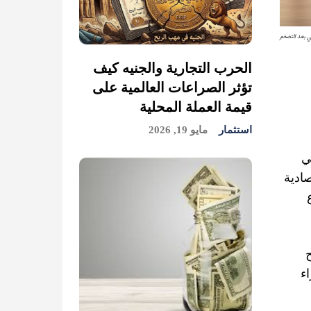
قي بعد التضخم
الحرب التجارية والجنيه كيف
تؤثر الصراعات العالمية على
قيمة العملة المحلية
استثمار
مايو 19, 2026
ي
صادية
ء