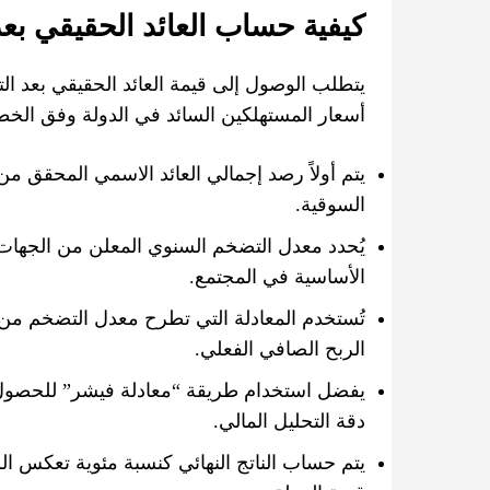
كيفية حساب العائد الحقيقي بع
يتطلب الوصول إلى قيمة العائد الحقيقي بعد ال
أسعار المستهلكين السائد في الدولة وفق الخطو
يتم أولاً رصد إجمالي العائد الاسمي المحقق من
السوقية.
يُحدد معدل التضخم السنوي المعلن من الجهات
الأساسية في المجتمع.
تُستخدم المعادلة التي تطرح معدل التضخم من ال
الربح الصافي الفعلي.
يفضل استخدام طريقة “معادلة فيشر” للحصول 
دقة التحليل المالي.
يتم حساب الناتج النهائي كنسبة مئوية تعكس الزي