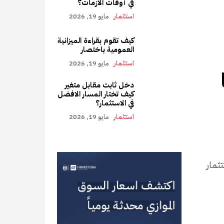
في أوقات الأزمات؟
استثمار
مايو 19, 2026
كيف تقوم بقراءة الميزانية
العمومية باختصار
استثمار
مايو 19, 2026
دخل ثابت مقابل متغير
كيف تختار المسار الافضل
في الاستثمار؟
استثمار
مايو 19, 2026
ستثمار