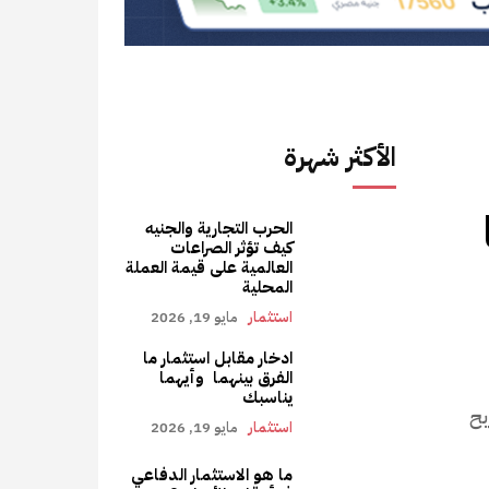
الأكثر شهرة
الحرب التجارية والجنيه
كيف تؤثر الصراعات
العالمية على قيمة العملة
المحلية
استثمار
مايو 19, 2026
ادخار مقابل استثمار ما
الفرق بينهما وأيهما
يناسبك
بح
استثمار
مايو 19, 2026
ما هو الاستثمار الدفاعي