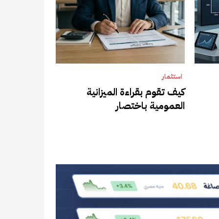
استثمار
كيف تقوم بقراءة الميزانية
العمومية باختصار