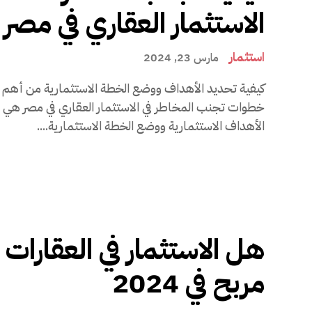
الاستثمار العقاري في مصر
استثمار
مارس 23, 2024
كيفية تحديد الأهداف ووضع الخطة الاستثمارية من أهم
خطوات تجنب المخاطر في الاستثمار العقاري في مصر هي 
الأهداف الاستثمارية ووضع الخطة الاستثمارية....
هل الاستثمار في العقارات
مربح في 2024