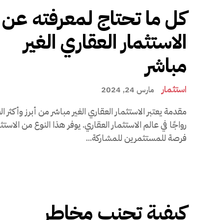
كل ما تحتاج لمعرفته عن
الاستثمار العقاري الغير
مباشر
استثمار
مارس 24, 2024
مقدمة يعتبر الاستثمار العقاري الغير مباشر من أبرز وأكثر 
رواجًا في عالم الاستثمار العقاري. يوفر هذا النوع من الاستث
فرصة للمستثمرين للمشاركة...
كيفية تجنب مخاطر