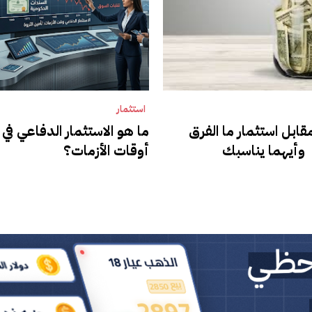
استثمار
قابل استثمار ما الفرق
ما هو الاستثمار الدفاعي في
 وأيهما يناسبك
أوقات الأزمات؟