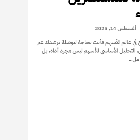
ء
أغسطس 14, 2025
 في عالم الأسهم فأنت بحاجة لبوصلة ترشدك عبر
 التحليل الأساسي للأسهم ليس مجرد أداة، بل
ل...