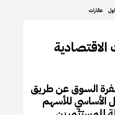
ول
عقارات
 الاقتصادية
رة السوق عن طريق
ل الأساسي للأسهم
ة للمستثمرين