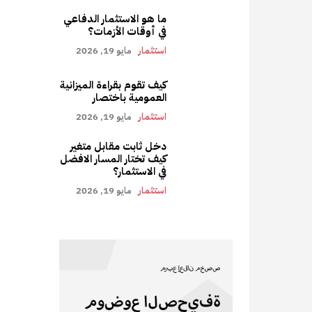
ما هو الاستثمار الدفاعي
في أوقات الأزمات؟
استثمار
مايو 19, 2026
كيف تقوم بقراءة الميزانية
العمومية باختصار
استثمار
مايو 19, 2026
دخل ثابت مقابل متغير
كيف تختار المسار الافضل
في الاستثمار؟
استثمار
مايو 19, 2026