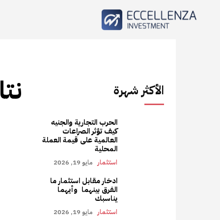
نتا
الأكثر شهرة
الحرب التجارية والجنيه
كيف تؤثر الصراعات
العالمية على قيمة العملة
المحلية
استثمار
مايو 19, 2026
ادخار مقابل استثمار ما
الفرق بينهما وأيهما
يناسبك
استثمار
مايو 19, 2026