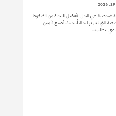
2
ة شخصية هي الحل الأفضل للنجاة من الضغوط
صعبة التي نمر بها حالياً، حيث أصبح تأمين
دي يتطلب...