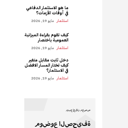
ما هو الاستثمار الدفاعي
في أوقات الأزمات؟
استثمار
مايو 19, 2026
كيف تقوم بقراءة الميزانية
العمومية باختصار
استثمار
مايو 19, 2026
دخل ثابت مقابل متغير
كيف تختار المسار الافضل
في الاستثمار؟
استثمار
مايو 19, 2026