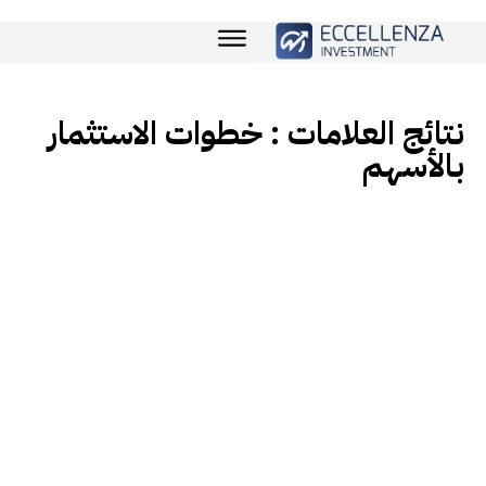
نتائج العلامات :
خطوات الاستثمار
بالأسهم