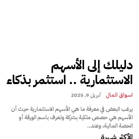
دليلك إلى الأسهم
الاستثمارية .. استثمر بذكاء
اسواق المال
أبريل 9, 2025
يرغب البعض في معرفة ما هي الأسهم الاستثمارية حيث أن
الأسهم هي حصص ملكية بشركة وتعرف باسم الورقة أو
الحصة المالية، وعند...
الأكثر شهرة