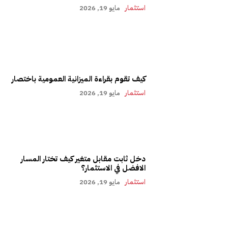
استثمار
مايو 19, 2026
كيف تقوم بقراءة الميزانية العمومية باختصار
استثمار
مايو 19, 2026
دخل ثابت مقابل متغير كيف تختار المسار
الافضل في الاستثمار؟
استثمار
مايو 19, 2026