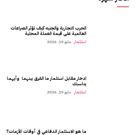
الحرب التجارية والجنيه كيف تؤثر الصراعات
العالمية على قيمة العملة المحلية
استثمار
مايو 19, 2026
ادخار مقابل استثمار ما الفرق بينهما وأيهما
يناسبك
استثمار
مايو 19, 2026
ما هو الاستثمار الدفاعي في أوقات الأزمات؟