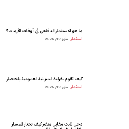
ما هو الاستثمار الدفاعي في أوقات الأزمات؟
استثمار
مايو 19, 2026
كيف تقوم بقراءة الميزانية العمومية باختصار
استثمار
مايو 19, 2026
دخل ثابت مقابل متغير كيف تختار المسار