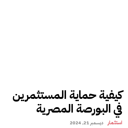
كيفية حماية المستثمرين
في البورصة المصرية
استثمار
ديسمبر 21, 2024