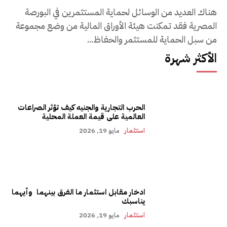
هناك العديد من الوسائل لحماية المستثمرين في البورصة
المصرية فقد تمكنت هيئة الأوراق المالية من وضع مجموعة
من سبل الحماية للمستثمر والحفاظ...
الأكثر شهرة
الحرب التجارية والجنيه كيف تؤثر الصراعات
العالمية على قيمة العملة المحلية
استثمار
مايو 19, 2026
ادخار مقابل استثمار ما الفرق بينهما وأيهما
يناسبك
استثمار
مايو 19, 2026