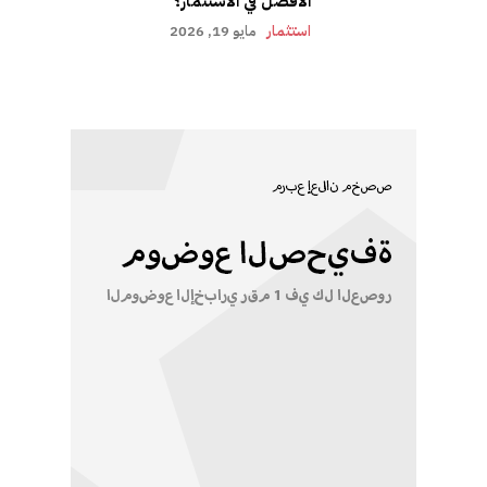
الافضل في الاستثمار؟
استثمار
مايو 19, 2026